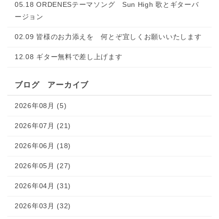
05.18 ORDENESテーマソング Sun High 歌とギターバ
ージョン
02.09 皆様のお力添えを 何とぞ宜しくお願いいたします
12.08 ギター無料で差し上げます
ブログ アーカイブ
2026年08月 (5)
2026年07月 (21)
2026年06月 (18)
2026年05月 (27)
2026年04月 (31)
2026年03月 (32)