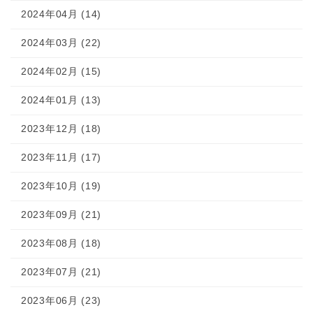
2024年04月 (14)
2024年03月 (22)
2024年02月 (15)
2024年01月 (13)
2023年12月 (18)
2023年11月 (17)
2023年10月 (19)
2023年09月 (21)
2023年08月 (18)
2023年07月 (21)
2023年06月 (23)