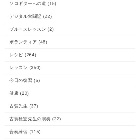
ソロギターへの道 (15)
デジタル奮闘記 (22)
ブルースレッスン (2)
ボランティア (48)
レシピ (264)
レッスン (350)
今日の復習 (5)
健康 (20)
古賀先生 (37)
古賀稔宏先生の演奏 (22)
合奏練習 (115)