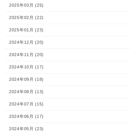
2025年03月 (25)
2025年02月 (22)
2025年01月 (23)
2024年12月 (20)
2024年11月 (20)
2024年10月 (17)
2024年09月 (18)
2024年08月 (13)
2024年07月 (15)
2024年06月 (17)
2024年05月 (23)