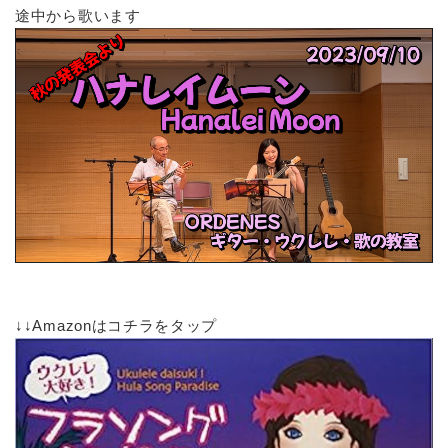
途中から歌います
↓↓Amazonはコチラをタップ