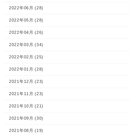
2022年06月 (28)
2022年05月 (28)
2022年04月 (26)
2022年03月 (34)
2022年02月 (25)
2022年01月 (28)
2021年12月 (23)
2021年11月 (23)
2021年10月 (21)
2021年09月 (30)
2021年08月 (19)