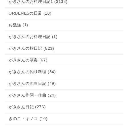
がきさんのお料理日記1 (3138)
ORDENESの日常 (10)
お勉強 (1)
がきさんのお料理日記 (1)
がきさんの旅日記 (523)
がきさんの演奏 (67)
がきさんの釣り料理 (34)
がきさんの面白日記 (49)
がきさん作詞・作曲 (24)
がきさん日記 (276)
きのこ・キノコ (10)