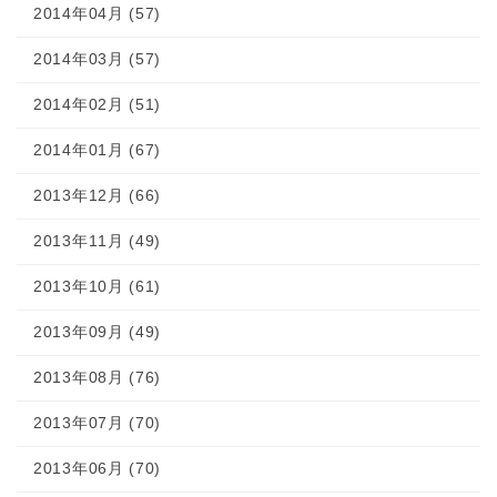
2014年04月 (57)
2014年03月 (57)
2014年02月 (51)
2014年01月 (67)
2013年12月 (66)
2013年11月 (49)
2013年10月 (61)
2013年09月 (49)
2013年08月 (76)
2013年07月 (70)
2013年06月 (70)