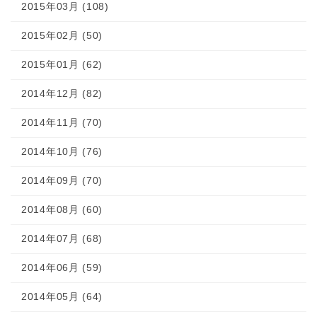
2015年03月 (108)
2015年02月 (50)
2015年01月 (62)
2014年12月 (82)
2014年11月 (70)
2014年10月 (76)
2014年09月 (70)
2014年08月 (60)
2014年07月 (68)
2014年06月 (59)
2014年05月 (64)