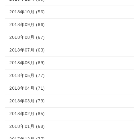
2018年10月 (56)
2018年09月 (66)
2018年08月 (67)
2018年07月 (63)
2018年06月 (69)
2018年05月 (77)
2018年04月 (71)
2018年03月 (79)
2018年02月 (85)
2018年01月 (68)