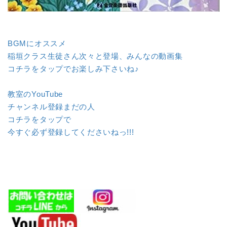
BGMにオススメ
稲垣クラス生徒さん次々と登場、みんなの動画集
コチラをタップでお楽しみ下さいね♪
教室のYouTube
チャンネル登録まだの人
コチラをタップで
今すぐ必ず登録してくださいねっ!!!