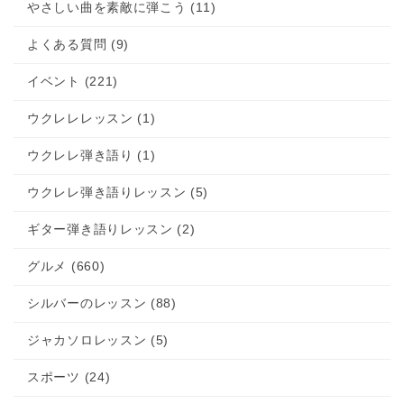
やさしい曲を素敵に弾こう (11)
よくある質問 (9)
イベント (221)
ウクレレレッスン (1)
ウクレレ弾き語り (1)
ウクレレ弾き語りレッスン (5)
ギター弾き語りレッスン (2)
グルメ (660)
シルバーのレッスン (88)
ジャカソロレッスン (5)
スポーツ (24)