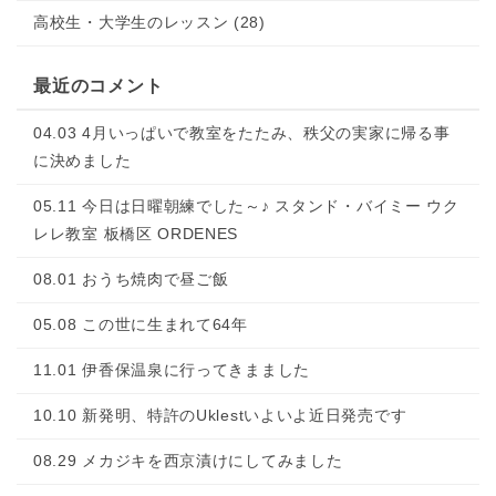
高校生・大学生のレッスン (28)
最近のコメント
04.03 4月いっぱいで教室をたたみ、秩父の実家に帰る事
に決めました
05.11 今日は日曜朝練でした～♪ スタンド・バイミー ウク
レレ教室 板橋区 ORDENES
08.01 おうち焼肉で昼ご飯
05.08 この世に生まれて64年
11.01 伊香保温泉に行ってきまました
10.10 新発明、特許のUklestいよいよ近日発売です
08.29 メカジキを西京漬けにしてみました