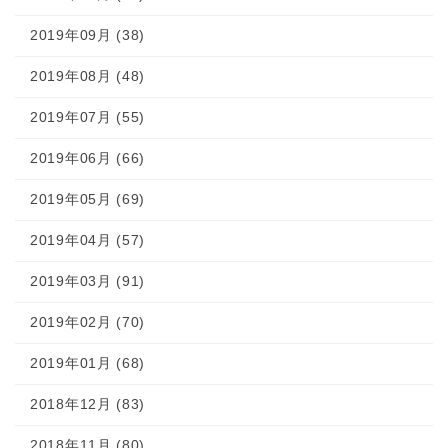
2019年09月 (38)
2019年08月 (48)
2019年07月 (55)
2019年06月 (66)
2019年05月 (69)
2019年04月 (57)
2019年03月 (91)
2019年02月 (70)
2019年01月 (68)
2018年12月 (83)
2018年11月 (80)