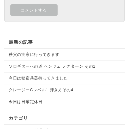
最新の記事
秩父の実家に行ってきます
ソロギターへの道 ヘンツェ ノクターン その1
今日は秘密兵器持ってきました
クレージーGレベル1 弾き方その4
今日は日曜定休日
カテゴリ