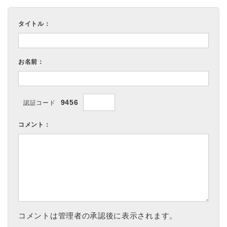
タイトル：
お名前：
9456
認証コード
コメント：
コメントは管理者の承認後に表示されます。