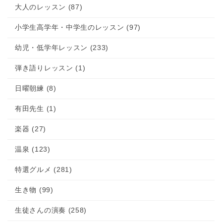
大人のレッスン (87)
小学生高学年・中学生のレッスン (97)
幼児・低学年レッスン (233)
弾き語りレッスン (1)
日曜朝練 (8)
有田先生 (1)
楽器 (27)
温泉 (123)
特選グルメ (281)
生き物 (99)
生徒さんの演奏 (258)