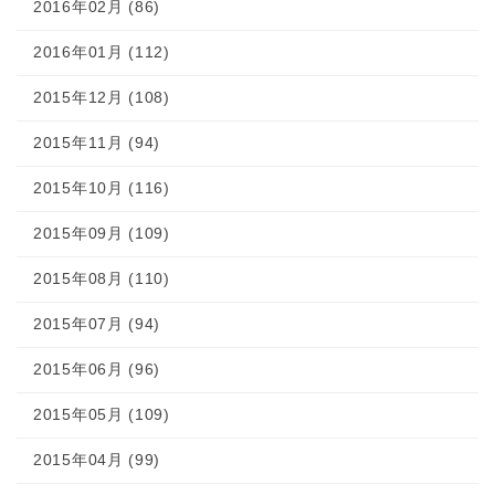
2016年02月 (86)
2016年01月 (112)
2015年12月 (108)
2015年11月 (94)
2015年10月 (116)
2015年09月 (109)
2015年08月 (110)
2015年07月 (94)
2015年06月 (96)
2015年05月 (109)
2015年04月 (99)