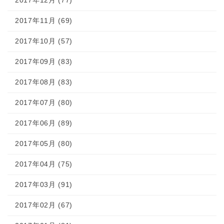
2017年12月 (77)
2017年11月 (69)
2017年10月 (57)
2017年09月 (83)
2017年08月 (83)
2017年07月 (80)
2017年06月 (89)
2017年05月 (80)
2017年04月 (75)
2017年03月 (91)
2017年02月 (67)