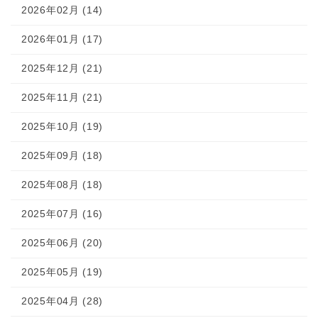
2026年02月 (14)
2026年01月 (17)
2025年12月 (21)
2025年11月 (21)
2025年10月 (19)
2025年09月 (18)
2025年08月 (18)
2025年07月 (16)
2025年06月 (20)
2025年05月 (19)
2025年04月 (28)