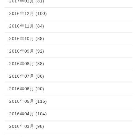
2017年01月 (81)
2016年12月 (100)
2016年11月 (84)
2016年10月 (88)
2016年09月 (92)
2016年08月 (88)
2016年07月 (88)
2016年06月 (90)
2016年05月 (115)
2016年04月 (104)
2016年03月 (98)