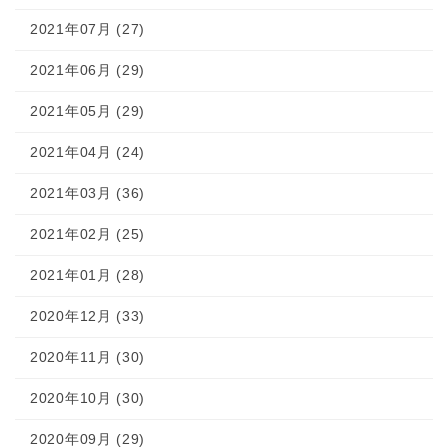
2021年07月 (27)
2021年06月 (29)
2021年05月 (29)
2021年04月 (24)
2021年03月 (36)
2021年02月 (25)
2021年01月 (28)
2020年12月 (33)
2020年11月 (30)
2020年10月 (30)
2020年09月 (29)