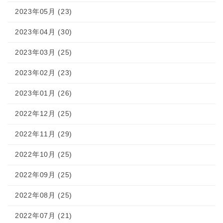
2023年05月 (23)
2023年04月 (30)
2023年03月 (25)
2023年02月 (23)
2023年01月 (26)
2022年12月 (25)
2022年11月 (29)
2022年10月 (25)
2022年09月 (25)
2022年08月 (25)
2022年07月 (21)