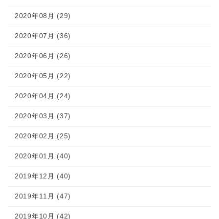
2020年08月 (29)
2020年07月 (36)
2020年06月 (26)
2020年05月 (22)
2020年04月 (24)
2020年03月 (37)
2020年02月 (25)
2020年01月 (40)
2019年12月 (40)
2019年11月 (47)
2019年10月 (42)