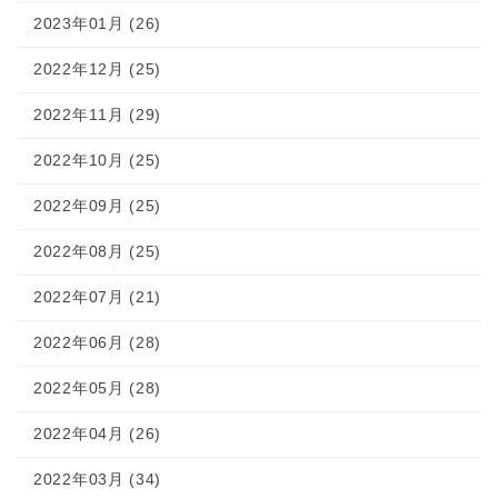
2023年01月 (26)
2022年12月 (25)
2022年11月 (29)
2022年10月 (25)
2022年09月 (25)
2022年08月 (25)
2022年07月 (21)
2022年06月 (28)
2022年05月 (28)
2022年04月 (26)
2022年03月 (34)