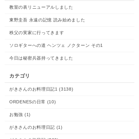
教室の表リニューアルしました
東野圭吾 永遠の記憶 読み始めました
秩父の実家に行ってきます
ソロギターへの道 ヘンツェ ノクターン その1
今日は秘密兵器持ってきました
カテゴリ
がきさんのお料理日記1 (3138)
ORDENESの日常 (10)
お勉強 (1)
がきさんのお料理日記 (1)