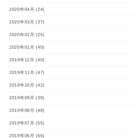
2020年04月 (24)
2020年03月 (37)
2020年02月 (25)
2020年01月 (40)
2019年12月 (40)
2019年11月 (47)
2019年10月 (42)
2019年09月 (38)
2019年08月 (48)
2019年07月 (55)
2019年06月 (66)