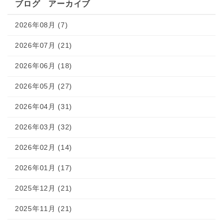
ブログ アーカイブ
2026年08月 (7)
2026年07月 (21)
2026年06月 (18)
2026年05月 (27)
2026年04月 (31)
2026年03月 (32)
2026年02月 (14)
2026年01月 (17)
2025年12月 (21)
2025年11月 (21)