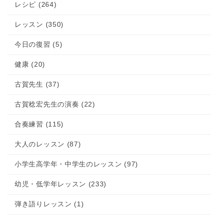
レシピ (264)
レッスン (350)
今日の復習 (5)
健康 (20)
古賀先生 (37)
古賀稔宏先生の演奏 (22)
合奏練習 (115)
大人のレッスン (87)
小学生高学年・中学生のレッスン (97)
幼児・低学年レッスン (233)
弾き語りレッスン (1)