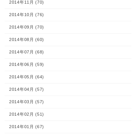
2014年11月 (70)
2014年10月 (76)
2014年09月 (70)
2014年08月 (60)
2014年07月 (68)
2014年06月 (59)
2014年05月 (64)
2014年04月 (57)
2014年03月 (57)
2014年02月 (51)
2014年01月 (67)