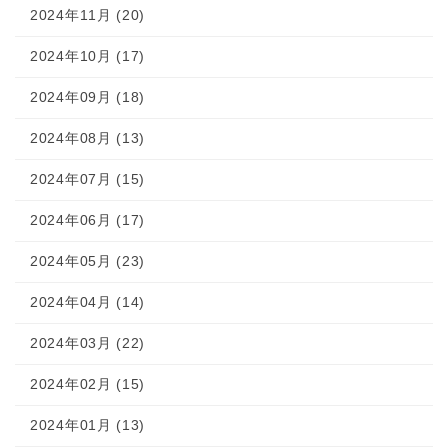
2024年11月 (20)
2024年10月 (17)
2024年09月 (18)
2024年08月 (13)
2024年07月 (15)
2024年06月 (17)
2024年05月 (23)
2024年04月 (14)
2024年03月 (22)
2024年02月 (15)
2024年01月 (13)