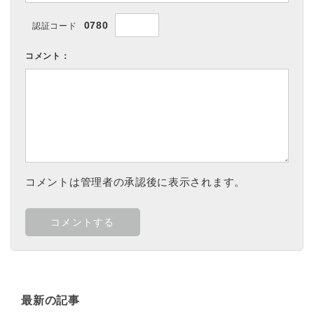
0780
認証コード
コメント：
コメントは管理者の承認後に表示されます。
最新の記事