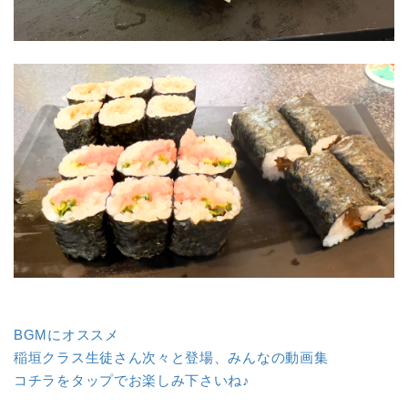
BGMにオススメ
稲垣クラス生徒さん次々と登場、みんなの動画集
コチラをタップでお楽しみ下さいね♪