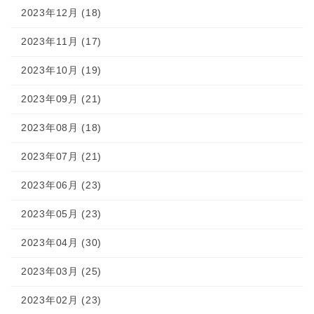
2023年12月 (18)
2023年11月 (17)
2023年10月 (19)
2023年09月 (21)
2023年08月 (18)
2023年07月 (21)
2023年06月 (23)
2023年05月 (23)
2023年04月 (30)
2023年03月 (25)
2023年02月 (23)