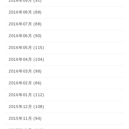
2016年09月 (92)
2016年08月 (88)
2016年07月 (88)
2016年06月 (90)
2016年05月 (115)
2016年04月 (104)
2016年03月 (98)
2016年02月 (86)
2016年01月 (112)
2015年12月 (108)
2015年11月 (94)