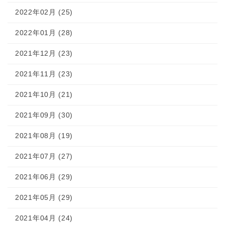
2022年02月 (25)
2022年01月 (28)
2021年12月 (23)
2021年11月 (23)
2021年10月 (21)
2021年09月 (30)
2021年08月 (19)
2021年07月 (27)
2021年06月 (29)
2021年05月 (29)
2021年04月 (24)