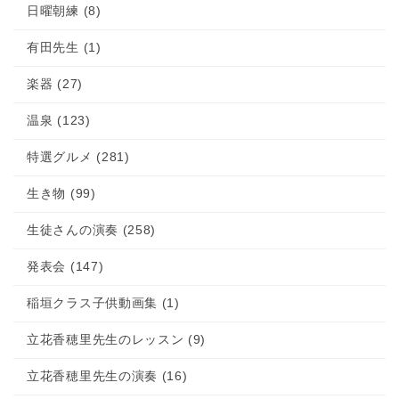
日曜朝練 (8)
有田先生 (1)
楽器 (27)
温泉 (123)
特選グルメ (281)
生き物 (99)
生徒さんの演奏 (258)
発表会 (147)
稲垣クラス子供動画集 (1)
立花香穂里先生のレッスン (9)
立花香穂里先生の演奏 (16)