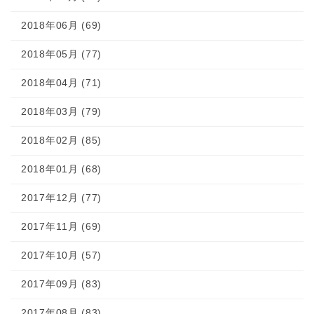
2018年06月 (69)
2018年05月 (77)
2018年04月 (71)
2018年03月 (79)
2018年02月 (85)
2018年01月 (68)
2017年12月 (77)
2017年11月 (69)
2017年10月 (57)
2017年09月 (83)
2017年08月 (83)