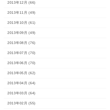
2013年12月 (66)
2013年11月 (49)
2013年10月 (61)
2013年09月 (49)
2013年08月 (76)
2013年07月 (70)
2013年06月 (70)
2013年05月 (62)
2013年04月 (64)
2013年03月 (64)
2013年02月 (55)