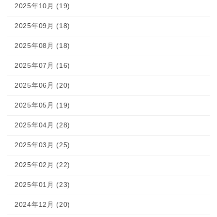
2025年10月 (19)
2025年09月 (18)
2025年08月 (18)
2025年07月 (16)
2025年06月 (20)
2025年05月 (19)
2025年04月 (28)
2025年03月 (25)
2025年02月 (22)
2025年01月 (23)
2024年12月 (20)