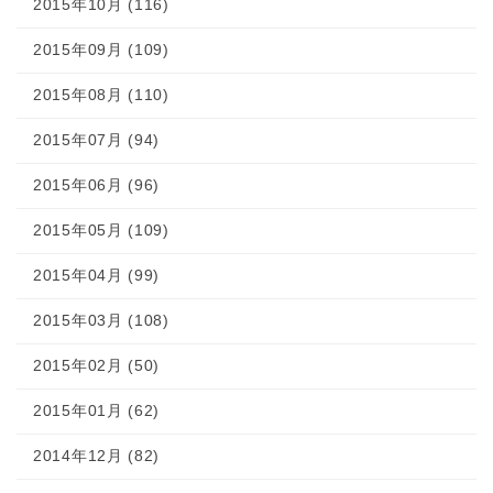
2015年10月 (116)
2015年09月 (109)
2015年08月 (110)
2015年07月 (94)
2015年06月 (96)
2015年05月 (109)
2015年04月 (99)
2015年03月 (108)
2015年02月 (50)
2015年01月 (62)
2014年12月 (82)