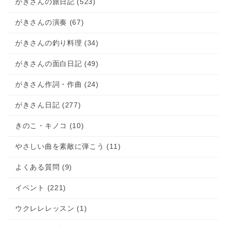
がきさんの旅日記 (523)
がきさんの演奏 (67)
がきさんの釣り料理 (34)
がきさんの面白日記 (49)
がきさん作詞・作曲 (24)
がきさん日記 (277)
きのこ・キノコ (10)
やさしい曲を素敵に弾こう (11)
よくある質問 (9)
イベント (221)
ウクレレレッスン (1)