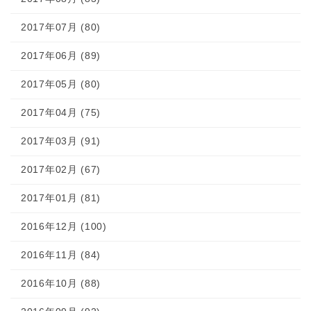
2017年07月 (80)
2017年06月 (89)
2017年05月 (80)
2017年04月 (75)
2017年03月 (91)
2017年02月 (67)
2017年01月 (81)
2016年12月 (100)
2016年11月 (84)
2016年10月 (88)