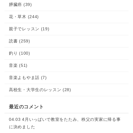
膵臓癌 (39)
花・草木 (244)
親子でレッスン (19)
読書 (259)
釣り (100)
音楽 (51)
音楽よもやま話 (7)
高校生・大学生のレッスン (28)
最近のコメント
04.03 4月いっぱいで教室をたたみ、秩父の実家に帰る事
に決めました