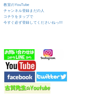
教室のYouTube
チャンネル登録まだの人
コチラをタップで
今すぐ必ず登録してくださいねっ!!!