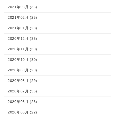
2021年03月 (36)
2021年02月 (25)
2021年01月 (28)
2020年12月 (33)
2020年11月 (30)
2020年10月 (30)
2020年09月 (29)
2020年08月 (29)
2020年07月 (36)
2020年06月 (26)
2020年05月 (22)