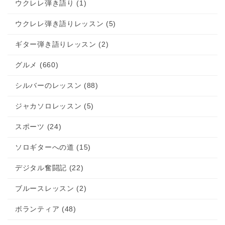
ウクレレ弾き語り (1)
ウクレレ弾き語りレッスン (5)
ギター弾き語りレッスン (2)
グルメ (660)
シルバーのレッスン (88)
ジャカソロレッスン (5)
スポーツ (24)
ソロギターへの道 (15)
デジタル奮闘記 (22)
ブルースレッスン (2)
ボランティア (48)