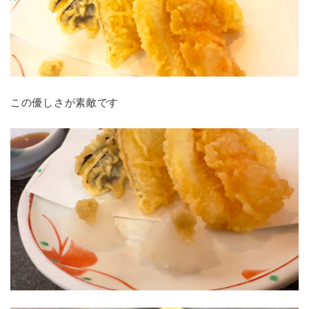
この優しさが素敵です