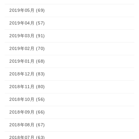
2019年05月 (69)
2019年04月 (57)
2019年03月 (91)
2019年02月 (70)
2019年01月 (68)
2018年12月 (83)
2018年11月 (80)
2018年10月 (56)
2018年09月 (66)
2018年08月 (67)
2018年07月 (63)