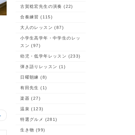
古賀稔宏先生の演奏 (22)
合奏練習 (115)
大人のレッスン (87)
小学生高学年・中学生のレッ
スン (97)
幼児・低学年レッスン (233)
弾き語りレッスン (1)
日曜朝練 (8)
有田先生 (1)
楽器 (27)
温泉 (123)
→
特選グルメ (281)
生き物 (99)