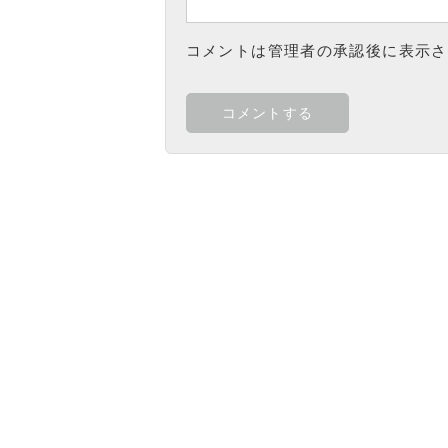
コメントは管理者の承認後に表示さ