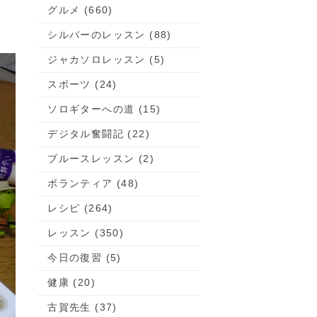
グルメ (660)
シルバーのレッスン (88)
ジャカソロレッスン (5)
スポーツ (24)
ソロギターへの道 (15)
デジタル奮闘記 (22)
ブルースレッスン (2)
ボランティア (48)
レシピ (264)
レッスン (350)
今日の復習 (5)
健康 (20)
古賀先生 (37)