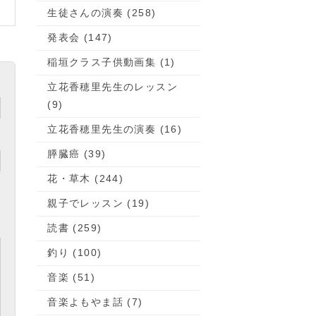
生徒さんの演奏 (258)
発表会 (147)
稲垣クラス子供動画集 (1)
立花香穂里先生のレッスン
(9)
立花香穂里先生の演奏 (16)
膵臓癌 (39)
花・草木 (244)
親子でレッスン (19)
読書 (259)
釣り (100)
音楽 (51)
音楽よもやま話 (7)