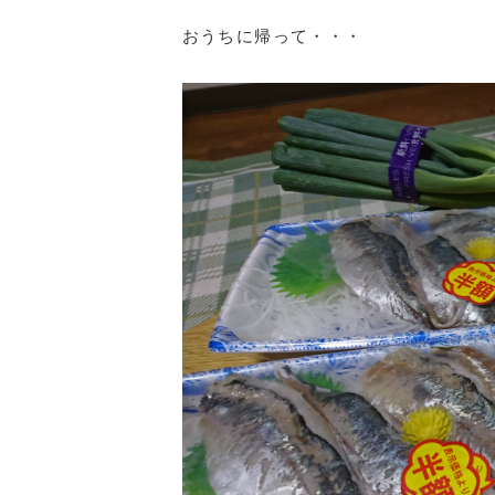
おうちに帰って・・・