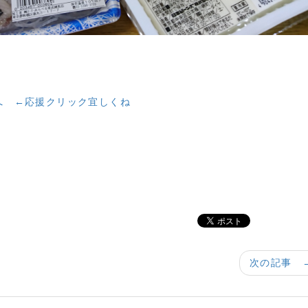
←応援クリック宜しくね
次の記事 