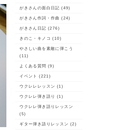
がきさんの面白日記 (49)
がきさん作詞・作曲 (24)
がきさん日記 (276)
きのこ・キノコ (10)
やさしい曲を素敵に弾こう
(11)
よくある質問 (9)
イベント (221)
ウクレレレッスン (1)
ウクレレ弾き語り (1)
ウクレレ弾き語りレッスン
(5)
ギター弾き語りレッスン (2)