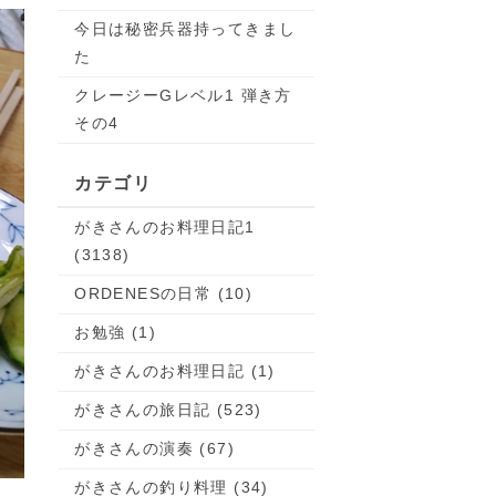
今日は秘密兵器持ってきまし
た
クレージーGレベル1 弾き方
その4
カテゴリ
がきさんのお料理日記1
(3138)
ORDENESの日常 (10)
お勉強 (1)
がきさんのお料理日記 (1)
がきさんの旅日記 (523)
がきさんの演奏 (67)
がきさんの釣り料理 (34)