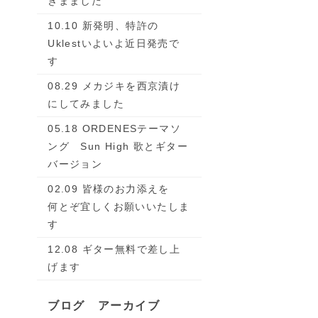
きまました
10.10 新発明、特許の
Uklestいよいよ近日発売で
す
08.29 メカジキを西京漬け
にしてみました
05.18 ORDENESテーマソ
ング Sun High 歌とギター
バージョン
02.09 皆様のお力添えを
何とぞ宜しくお願いいたしま
す
12.08 ギター無料で差し上
げます
ブログ アーカイブ