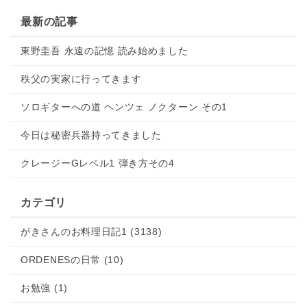
最新の記事
東野圭吾 永遠の記憶 読み始めました
秩父の実家に行ってきます
ソロギターへの道 ヘンツェ ノクターン その1
今日は秘密兵器持ってきました
クレージーGレベル1 弾き方その4
カテゴリ
がきさんのお料理日記1 (3138)
ORDENESの日常 (10)
お勉強 (1)