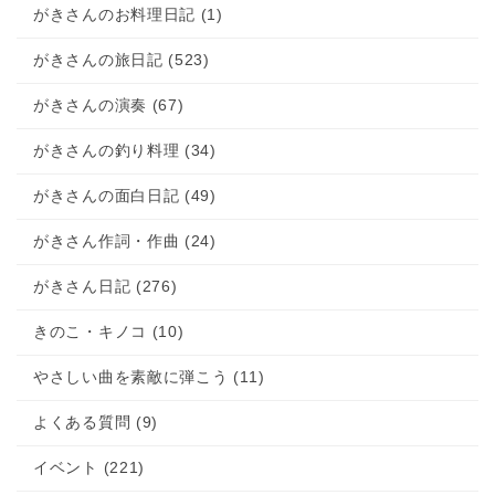
がきさんのお料理日記 (1)
がきさんの旅日記 (523)
がきさんの演奏 (67)
がきさんの釣り料理 (34)
がきさんの面白日記 (49)
がきさん作詞・作曲 (24)
がきさん日記 (276)
きのこ・キノコ (10)
やさしい曲を素敵に弾こう (11)
よくある質問 (9)
イベント (221)