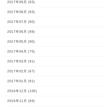
2017年09月 (83)
2017年08月 (83)
2017年07月 (80)
2017年06月 (89)
2017年05月 (80)
2017年04月 (75)
2017年03月 (91)
2017年02月 (67)
2017年01月 (81)
2016年12月 (100)
2016年11月 (84)