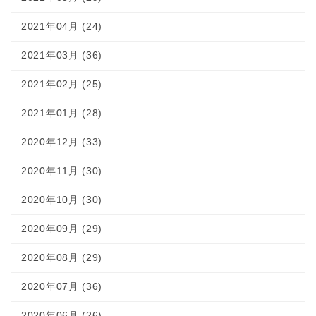
2021年04月 (24)
2021年03月 (36)
2021年02月 (25)
2021年01月 (28)
2020年12月 (33)
2020年11月 (30)
2020年10月 (30)
2020年09月 (29)
2020年08月 (29)
2020年07月 (36)
2020年06月 (26)