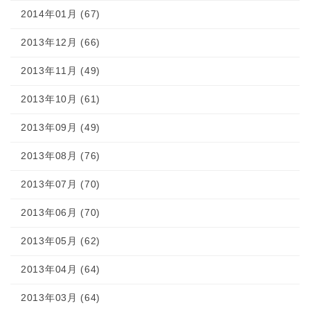
2014年01月 (67)
2013年12月 (66)
2013年11月 (49)
2013年10月 (61)
2013年09月 (49)
2013年08月 (76)
2013年07月 (70)
2013年06月 (70)
2013年05月 (62)
2013年04月 (64)
2013年03月 (64)