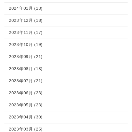
2024年01月 (13)
2023年12月 (18)
2023年11月 (17)
2023年10月 (19)
2023年09月 (21)
2023年08月 (18)
2023年07月 (21)
2023年06月 (23)
2023年05月 (23)
2023年04月 (30)
2023年03月 (25)