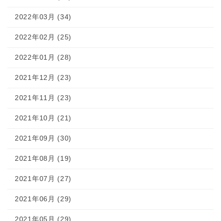
2022年03月 (34)
2022年02月 (25)
2022年01月 (28)
2021年12月 (23)
2021年11月 (23)
2021年10月 (21)
2021年09月 (30)
2021年08月 (19)
2021年07月 (27)
2021年06月 (29)
2021年05月 (29)