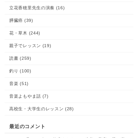
立花香穂里先生の演奏 (16)
膵臓癌 (39)
花・草木 (244)
親子でレッスン (19)
読書 (259)
釣り (100)
音楽 (51)
音楽よもやま話 (7)
高校生・大学生のレッスン (28)
最近のコメント