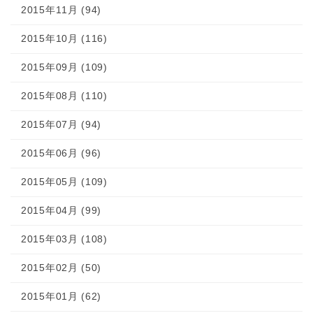
2015年11月 (94)
2015年10月 (116)
2015年09月 (109)
2015年08月 (110)
2015年07月 (94)
2015年06月 (96)
2015年05月 (109)
2015年04月 (99)
2015年03月 (108)
2015年02月 (50)
2015年01月 (62)