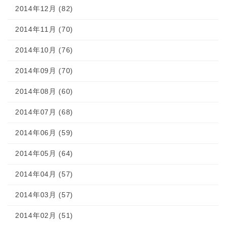
2014年12月 (82)
2014年11月 (70)
2014年10月 (76)
2014年09月 (70)
2014年08月 (60)
2014年07月 (68)
2014年06月 (59)
2014年05月 (64)
2014年04月 (57)
2014年03月 (57)
2014年02月 (51)