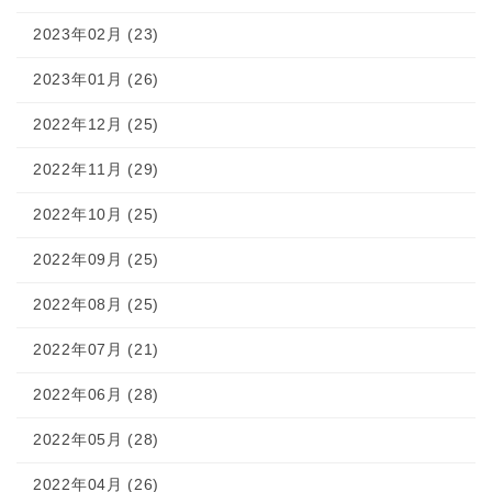
2023年02月 (23)
2023年01月 (26)
2022年12月 (25)
2022年11月 (29)
2022年10月 (25)
2022年09月 (25)
2022年08月 (25)
2022年07月 (21)
2022年06月 (28)
2022年05月 (28)
2022年04月 (26)