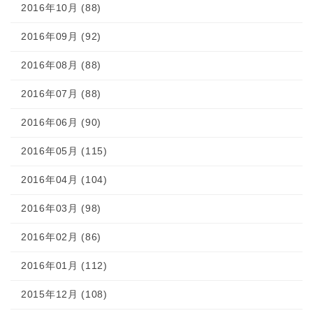
2016年10月 (88)
2016年09月 (92)
2016年08月 (88)
2016年07月 (88)
2016年06月 (90)
2016年05月 (115)
2016年04月 (104)
2016年03月 (98)
2016年02月 (86)
2016年01月 (112)
2015年12月 (108)