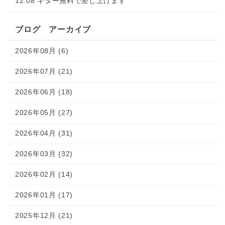
12.08 ギター無料で差し上げます
ブログ アーカイブ
2026年08月 (6)
2026年07月 (21)
2026年06月 (18)
2026年05月 (27)
2026年04月 (31)
2026年03月 (32)
2026年02月 (14)
2026年01月 (17)
2025年12月 (21)