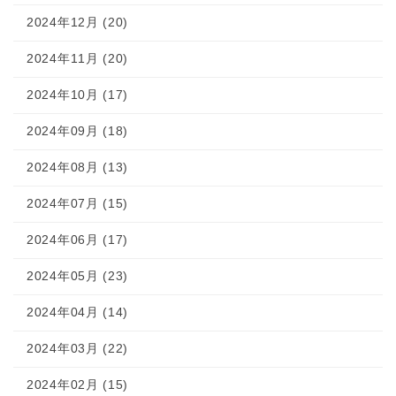
2024年12月 (20)
2024年11月 (20)
2024年10月 (17)
2024年09月 (18)
2024年08月 (13)
2024年07月 (15)
2024年06月 (17)
2024年05月 (23)
2024年04月 (14)
2024年03月 (22)
2024年02月 (15)