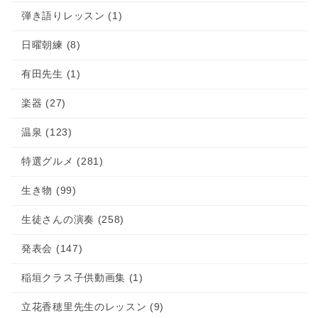
弾き語りレッスン (1)
日曜朝練 (8)
有田先生 (1)
楽器 (27)
温泉 (123)
特選グルメ (281)
生き物 (99)
生徒さんの演奏 (258)
発表会 (147)
稲垣クラス子供動画集 (1)
立花香穂里先生のレッスン (9)