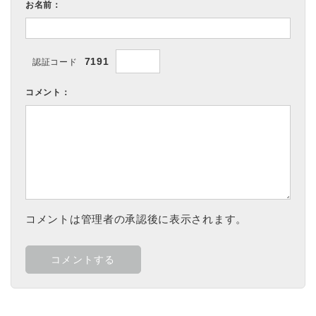
お名前：
7191
認証コード
コメント：
コメントは管理者の承認後に表示されます。