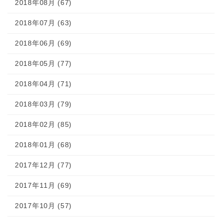
2018年08月 (67)
2018年07月 (63)
2018年06月 (69)
2018年05月 (77)
2018年04月 (71)
2018年03月 (79)
2018年02月 (85)
2018年01月 (68)
2017年12月 (77)
2017年11月 (69)
2017年10月 (57)