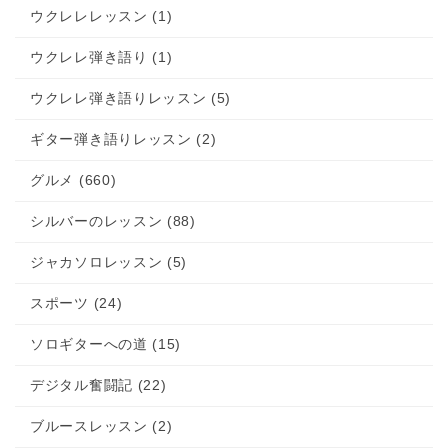
ウクレレレッスン (1)
ウクレレ弾き語り (1)
ウクレレ弾き語りレッスン (5)
ギター弾き語りレッスン (2)
グルメ (660)
シルバーのレッスン (88)
ジャカソロレッスン (5)
スポーツ (24)
ソロギターへの道 (15)
デジタル奮闘記 (22)
ブルースレッスン (2)