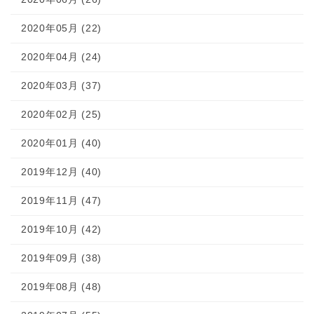
2020年05月 (22)
2020年04月 (24)
2020年03月 (37)
2020年02月 (25)
2020年01月 (40)
2019年12月 (40)
2019年11月 (47)
2019年10月 (42)
2019年09月 (38)
2019年08月 (48)