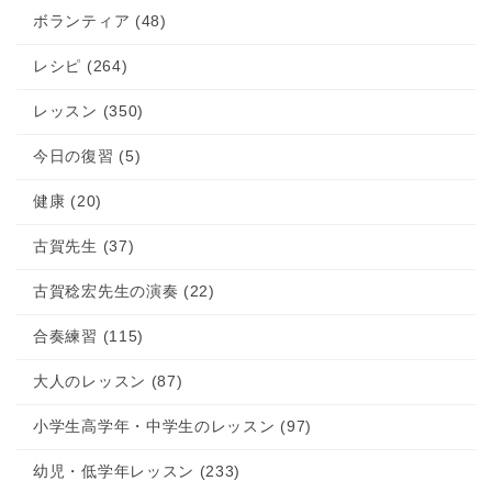
ボランティア (48)
レシピ (264)
レッスン (350)
今日の復習 (5)
健康 (20)
古賀先生 (37)
古賀稔宏先生の演奏 (22)
合奏練習 (115)
大人のレッスン (87)
小学生高学年・中学生のレッスン (97)
幼児・低学年レッスン (233)