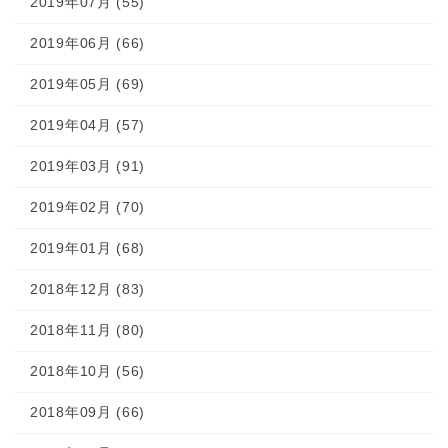
2019年07月 (55)
2019年06月 (66)
2019年05月 (69)
2019年04月 (57)
2019年03月 (91)
2019年02月 (70)
2019年01月 (68)
2018年12月 (83)
2018年11月 (80)
2018年10月 (56)
2018年09月 (66)