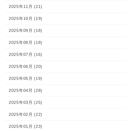
2025年11月 (21)
2025年10月 (19)
2025年09月 (18)
2025年08月 (18)
2025年07月 (16)
2025年06月 (20)
2025年05月 (19)
2025年04月 (28)
2025年03月 (25)
2025年02月 (22)
2025年01月 (23)