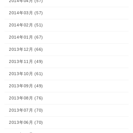
2014年04月 (57)
2014年03月 (57)
2014年02月 (51)
2014年01月 (67)
2013年12月 (66)
2013年11月 (49)
2013年10月 (61)
2013年09月 (49)
2013年08月 (76)
2013年07月 (70)
2013年06月 (70)