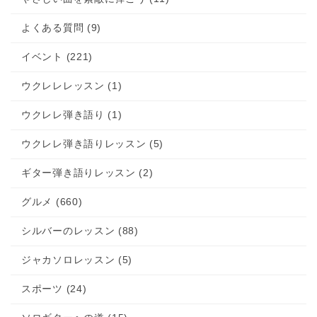
よくある質問 (9)
イベント (221)
ウクレレレッスン (1)
ウクレレ弾き語り (1)
ウクレレ弾き語りレッスン (5)
ギター弾き語りレッスン (2)
グルメ (660)
シルバーのレッスン (88)
ジャカソロレッスン (5)
スポーツ (24)