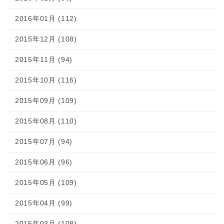
2016年01月 (112)
2015年12月 (108)
2015年11月 (94)
2015年10月 (116)
2015年09月 (109)
2015年08月 (110)
2015年07月 (94)
2015年06月 (96)
2015年05月 (109)
2015年04月 (99)
2015年03月 (108)