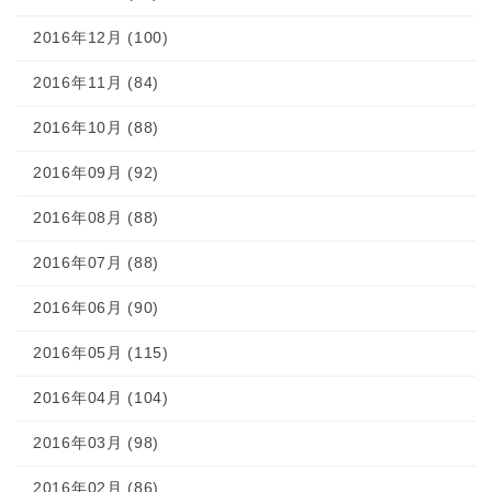
2016年12月 (100)
2016年11月 (84)
2016年10月 (88)
2016年09月 (92)
2016年08月 (88)
2016年07月 (88)
2016年06月 (90)
2016年05月 (115)
2016年04月 (104)
2016年03月 (98)
2016年02月 (86)