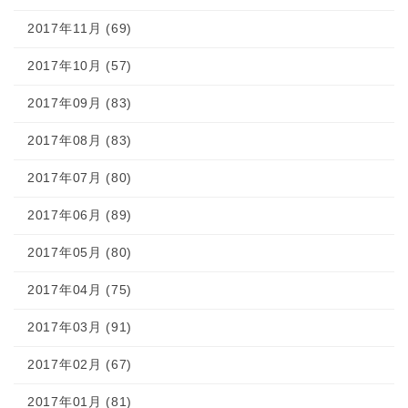
2017年11月 (69)
2017年10月 (57)
2017年09月 (83)
2017年08月 (83)
2017年07月 (80)
2017年06月 (89)
2017年05月 (80)
2017年04月 (75)
2017年03月 (91)
2017年02月 (67)
2017年01月 (81)