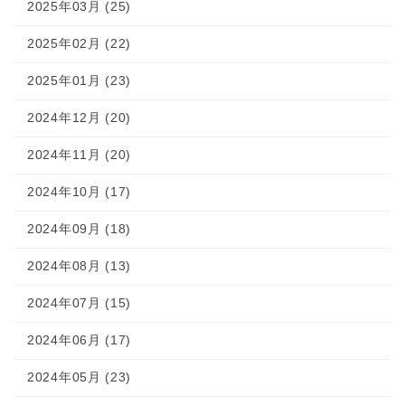
2025年03月 (25)
2025年02月 (22)
2025年01月 (23)
2024年12月 (20)
2024年11月 (20)
2024年10月 (17)
2024年09月 (18)
2024年08月 (13)
2024年07月 (15)
2024年06月 (17)
2024年05月 (23)