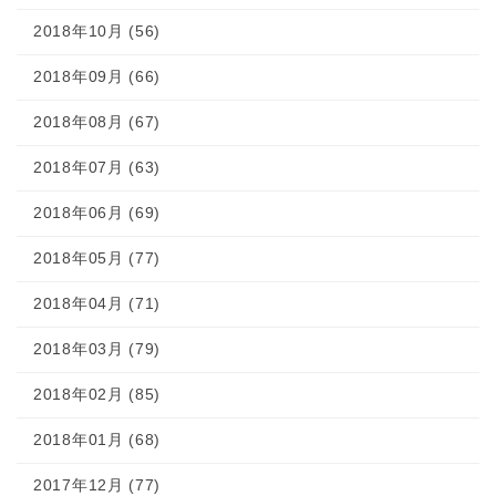
2018年10月 (56)
2018年09月 (66)
2018年08月 (67)
2018年07月 (63)
2018年06月 (69)
2018年05月 (77)
2018年04月 (71)
2018年03月 (79)
2018年02月 (85)
2018年01月 (68)
2017年12月 (77)