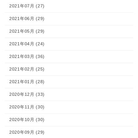
2021年07月 (27)
2021年06月 (29)
2021年05月 (29)
2021年04月 (24)
2021年03月 (36)
2021年02月 (25)
2021年01月 (28)
2020年12月 (33)
2020年11月 (30)
2020年10月 (30)
2020年09月 (29)