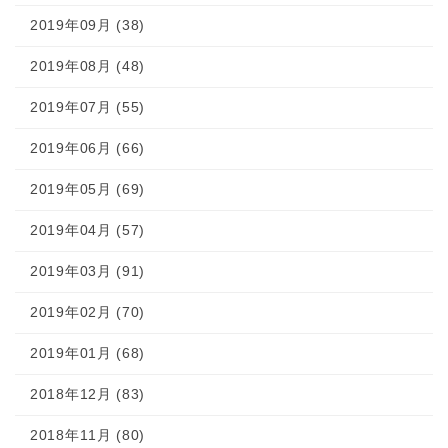
2019年09月 (38)
2019年08月 (48)
2019年07月 (55)
2019年06月 (66)
2019年05月 (69)
2019年04月 (57)
2019年03月 (91)
2019年02月 (70)
2019年01月 (68)
2018年12月 (83)
2018年11月 (80)