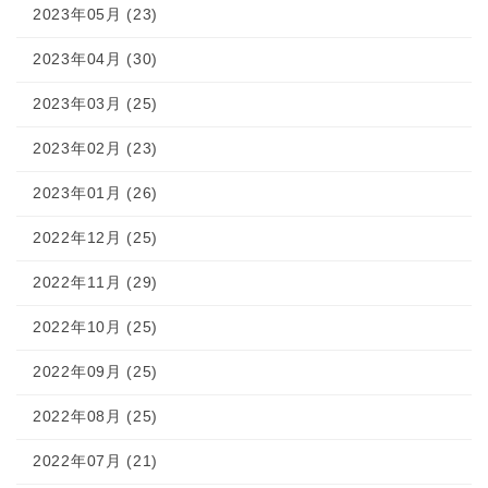
2023年05月 (23)
2023年04月 (30)
2023年03月 (25)
2023年02月 (23)
2023年01月 (26)
2022年12月 (25)
2022年11月 (29)
2022年10月 (25)
2022年09月 (25)
2022年08月 (25)
2022年07月 (21)