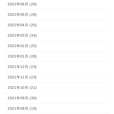
2022年06月 (28)
2022年05月 (28)
2022年04月 (26)
2022年03月 (34)
2022年02月 (25)
2022年01月 (28)
2021年12月 (23)
2021年11月 (23)
2021年10月 (21)
2021年09月 (30)
2021年08月 (19)