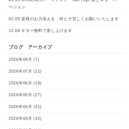
ージョン
02.09 皆様のお力添えを 何とぞ宜しくお願いいたします
12.08 ギター無料で差し上げます
ブログ アーカイブ
2026年08月 (7)
2026年07月 (21)
2026年06月 (18)
2026年05月 (27)
2026年04月 (31)
2026年03月 (32)