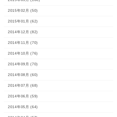
2015年02月 (50)
2015年01月 (62)
2014年12月 (82)
2014年11月 (70)
2014年10月 (76)
2014年09月 (70)
2014年08月 (60)
2014年07月 (68)
2014年06月 (59)
2014年05月 (64)