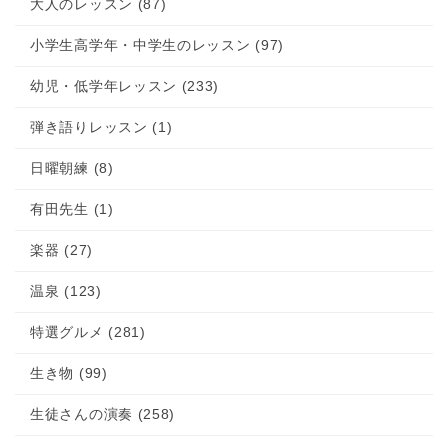
大人のレッスン (87)
小学生高学年・中学生のレッスン (97)
幼児・低学年レッスン (233)
弾き語りレッスン (1)
日曜朝練 (8)
有田先生 (1)
楽器 (27)
温泉 (123)
特選グルメ (281)
生き物 (99)
生徒さんの演奏 (258)