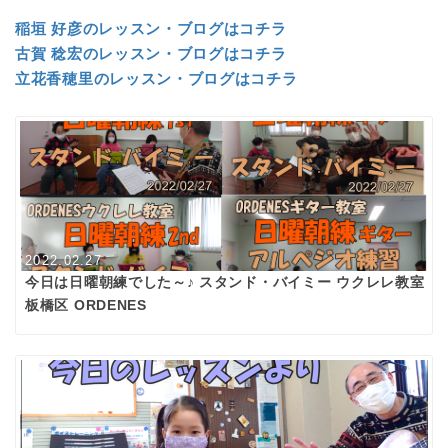
稲垣 好彦のレッスン・ブログはコチラ
古賀 稔宏のレッスン・ブログはコチラ
立花香穂里のレッスン・ブログはコチラ
2022.02.27
今日は日曜朝練でした～♪ スタンド・バイミー ウクレレ教室
板橋区 ORDENES