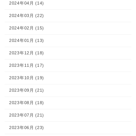
2024年04月 (14)
2024年03月 (22)
2024年02月 (15)
2024年01月 (13)
2023年12月 (18)
2023年11月 (17)
2023年10月 (19)
2023年09月 (21)
2023年08月 (18)
2023年07月 (21)
2023年06月 (23)