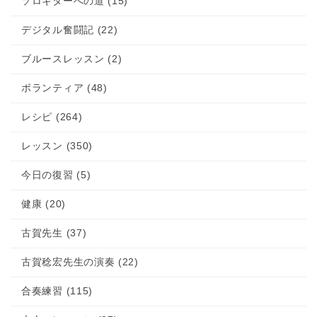
ソロギターへの道 (15)
デジタル奮闘記 (22)
ブルースレッスン (2)
ボランティア (48)
レシピ (264)
レッスン (350)
今日の復習 (5)
健康 (20)
古賀先生 (37)
古賀稔宏先生の演奏 (22)
合奏練習 (115)