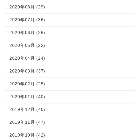
2020年08月 (29)
2020年07月 (36)
2020年06月 (26)
2020年05月 (22)
2020年04月 (24)
2020年03月 (37)
2020年02月 (25)
2020年01月 (40)
2019年12月 (40)
2019年11月 (47)
2019年10月 (42)