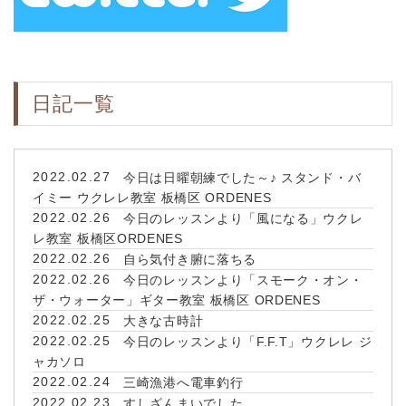
日記一覧
2022.02.27
今日は日曜朝練でした～♪ スタンド・バ
イミー ウクレレ教室 板橋区 ORDENES
2022.02.26
今日のレッスンより「風になる」ウクレ
レ教室 板橋区ORDENES
2022.02.26
自ら気付き腑に落ちる
2022.02.26
今日のレッスンより「スモーク・オン・
ザ・ウォーター」ギター教室 板橋区 ORDENES
2022.02.25
大きな古時計
2022.02.25
今日のレッスンより「F.F.T」ウクレレ ジ
ャカソロ
2022.02.24
三崎漁港へ電車釣行
2022.02.23
すしざんまいでした