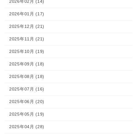
2026年02月 (14)
2026年01月 (17)
2025年12月 (21)
2025年11月 (21)
2025年10月 (19)
2025年09月 (18)
2025年08月 (18)
2025年07月 (16)
2025年06月 (20)
2025年05月 (19)
2025年04月 (28)