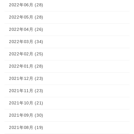
2022年06月 (28)
2022年05月 (28)
2022年04月 (26)
2022年03月 (34)
2022年02月 (25)
2022年01月 (28)
2021年12月 (23)
2021年11月 (23)
2021年10月 (21)
2021年09月 (30)
2021年08月 (19)