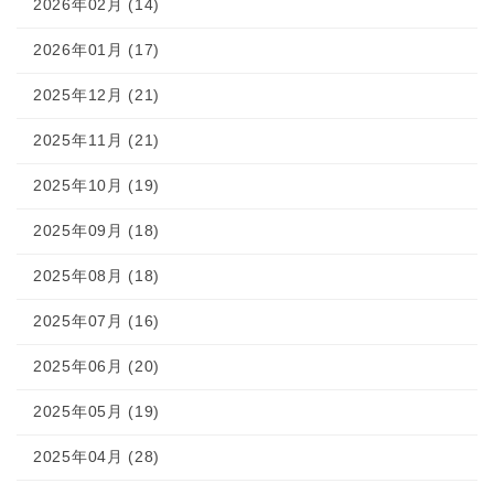
2026年02月 (14)
2026年01月 (17)
2025年12月 (21)
2025年11月 (21)
2025年10月 (19)
2025年09月 (18)
2025年08月 (18)
2025年07月 (16)
2025年06月 (20)
2025年05月 (19)
2025年04月 (28)