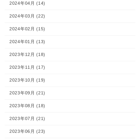
2024年04月 (14)
2024年03月 (22)
2024年02月 (15)
2024年01月 (13)
2023年12月 (18)
2023年11月 (17)
2023年10月 (19)
2023年09月 (21)
2023年08月 (18)
2023年07月 (21)
2023年06月 (23)