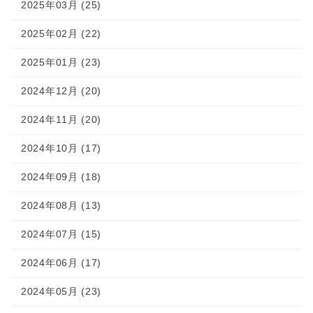
2025年03月 (25)
2025年02月 (22)
2025年01月 (23)
2024年12月 (20)
2024年11月 (20)
2024年10月 (17)
2024年09月 (18)
2024年08月 (13)
2024年07月 (15)
2024年06月 (17)
2024年05月 (23)