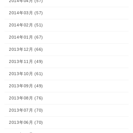
2014年04月 (57)
2014年03月 (57)
2014年02月 (51)
2014年01月 (67)
2013年12月 (66)
2013年11月 (49)
2013年10月 (61)
2013年09月 (49)
2013年08月 (76)
2013年07月 (70)
2013年06月 (70)