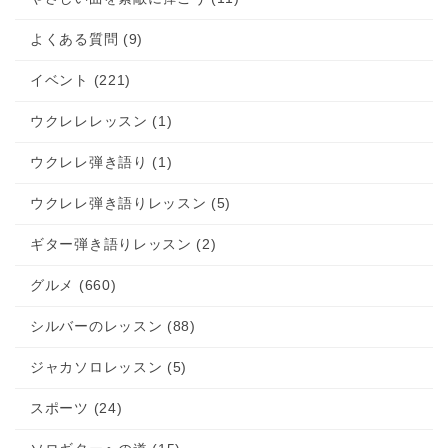
よくある質問 (9)
イベント (221)
ウクレレレッスン (1)
ウクレレ弾き語り (1)
ウクレレ弾き語りレッスン (5)
ギター弾き語りレッスン (2)
グルメ (660)
シルバーのレッスン (88)
ジャカソロレッスン (5)
スポーツ (24)