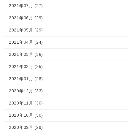
2021年07月 (27)
2021年06月 (29)
2021年05月 (29)
2021年04月 (24)
2021年03月 (36)
2021年02月 (25)
2021年01月 (28)
2020年12月 (33)
2020年11月 (30)
2020年10月 (30)
2020年09月 (29)