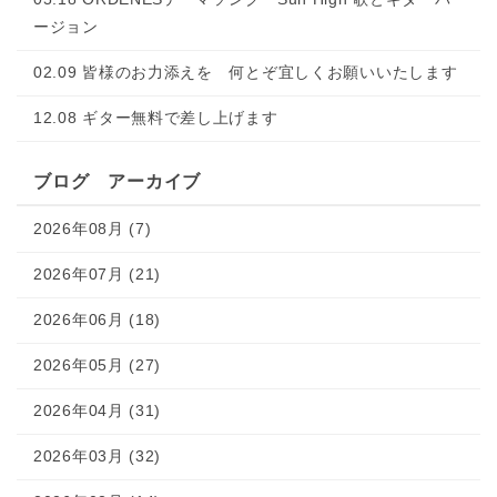
ージョン
02.09 皆様のお力添えを 何とぞ宜しくお願いいたします
12.08 ギター無料で差し上げます
ブログ アーカイブ
2026年08月 (7)
2026年07月 (21)
2026年06月 (18)
2026年05月 (27)
2026年04月 (31)
2026年03月 (32)