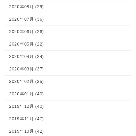
2020年08月 (29)
2020年07月 (36)
2020年06月 (26)
2020年05月 (22)
2020年04月 (24)
2020年03月 (37)
2020年02月 (25)
2020年01月 (40)
2019年12月 (40)
2019年11月 (47)
2019年10月 (42)