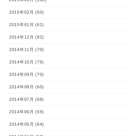
2015年02月 (50)
2015年01月 (62)
2014年12月 (82)
2014年11月 (70)
2014年10月 (76)
2014年09月 (70)
2014年08月 (60)
2014年07月 (68)
2014年06月 (59)
2014年05月 (64)