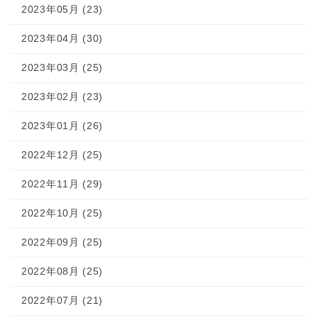
2023年05月 (23)
2023年04月 (30)
2023年03月 (25)
2023年02月 (23)
2023年01月 (26)
2022年12月 (25)
2022年11月 (29)
2022年10月 (25)
2022年09月 (25)
2022年08月 (25)
2022年07月 (21)