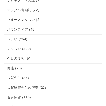
ソロギターへの道 (15)
デジタル奮闘記 (22)
ブルースレッスン (2)
ボランティア (48)
レシピ (264)
レッスン (350)
今日の復習 (5)
健康 (20)
古賀先生 (37)
古賀稔宏先生の演奏 (22)
合奏練習 (115)