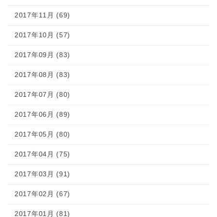
2017年11月 (69)
2017年10月 (57)
2017年09月 (83)
2017年08月 (83)
2017年07月 (80)
2017年06月 (89)
2017年05月 (80)
2017年04月 (75)
2017年03月 (91)
2017年02月 (67)
2017年01月 (81)