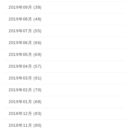
2019年09月 (38)
2019年08月 (48)
2019年07月 (55)
2019年06月 (66)
2019年05月 (69)
2019年04月 (57)
2019年03月 (91)
2019年02月 (70)
2019年01月 (68)
2018年12月 (83)
2018年11月 (80)