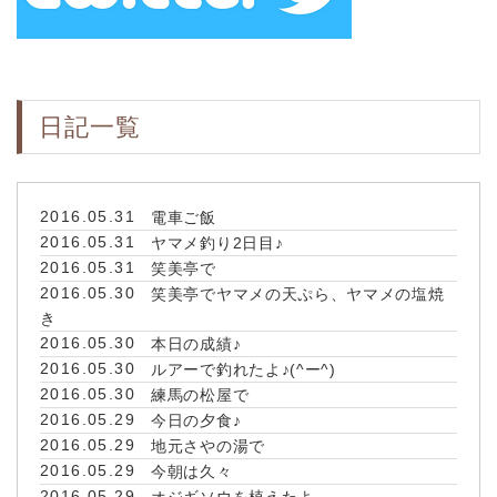
日記一覧
2016.05.31
電車ご飯
2016.05.31
ヤマメ釣り2日目♪
2016.05.31
笑美亭で
2016.05.30
笑美亭でヤマメの天ぷら、ヤマメの塩焼
き
2016.05.30
本日の成績♪
2016.05.30
ルアーで釣れたよ♪(^ー^)
2016.05.30
練馬の松屋で
2016.05.29
今日の夕食♪
2016.05.29
地元さやの湯で
2016.05.29
今朝は久々
2016.05.29