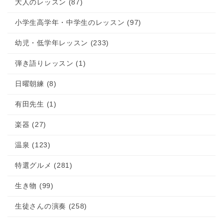
大人のレッスン (87)
小学生高学年・中学生のレッスン (97)
幼児・低学年レッスン (233)
弾き語りレッスン (1)
日曜朝練 (8)
有田先生 (1)
楽器 (27)
温泉 (123)
特選グルメ (281)
生き物 (99)
生徒さんの演奏 (258)