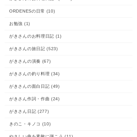
2016.05.23
青椒肉絲
ORDENESの日常 (10)
お勉強 (1)
がきさんのお料理日記 (1)
がきさんの旅日記 (523)
がきさんの演奏 (67)
がきさんの釣り料理 (34)
がきさんの面白日記 (49)
がきさん作詞・作曲 (24)
がきさん日記 (277)
きのこ・キノコ (10)
やさしい曲を素敵に弾こう (11)