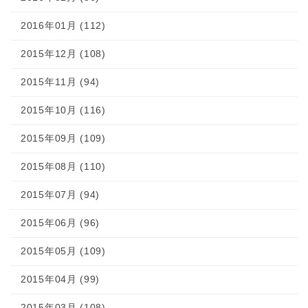
2016年01月 (112)
2015年12月 (108)
2015年11月 (94)
2015年10月 (116)
2015年09月 (109)
2015年08月 (110)
2015年07月 (94)
2015年06月 (96)
2015年05月 (109)
2015年04月 (99)
2015年03月 (108)