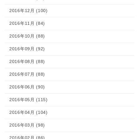
2016年12月 (100)
2016年11月 (84)
2016年10月 (88)
2016年09月 (92)
2016年08月 (88)
2016年07月 (88)
2016年06月 (90)
2016年05月 (115)
2016年04月 (104)
2016年03月 (98)
2016年02月 (86)