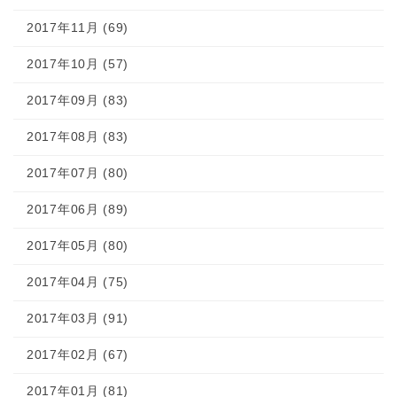
2017年11月 (69)
2017年10月 (57)
2017年09月 (83)
2017年08月 (83)
2017年07月 (80)
2017年06月 (89)
2017年05月 (80)
2017年04月 (75)
2017年03月 (91)
2017年02月 (67)
2017年01月 (81)