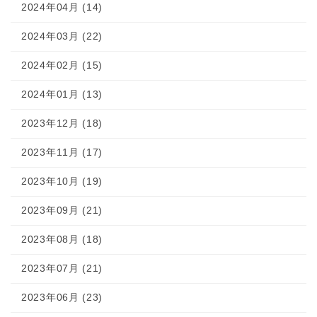
2024年04月 (14)
2024年03月 (22)
2024年02月 (15)
2024年01月 (13)
2023年12月 (18)
2023年11月 (17)
2023年10月 (19)
2023年09月 (21)
2023年08月 (18)
2023年07月 (21)
2023年06月 (23)