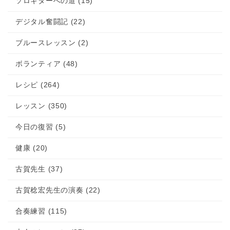
ソロギターへの道 (15)
デジタル奮闘記 (22)
ブルースレッスン (2)
ボランティア (48)
レシピ (264)
レッスン (350)
今日の復習 (5)
健康 (20)
古賀先生 (37)
古賀稔宏先生の演奏 (22)
合奏練習 (115)