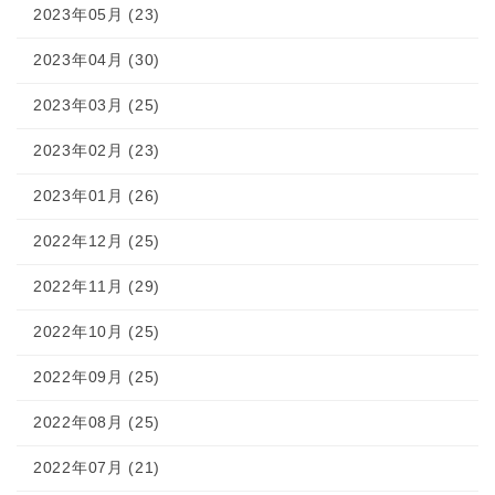
2023年05月 (23)
2023年04月 (30)
2023年03月 (25)
2023年02月 (23)
2023年01月 (26)
2022年12月 (25)
2022年11月 (29)
2022年10月 (25)
2022年09月 (25)
2022年08月 (25)
2022年07月 (21)