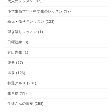
大人のレッスン (87)
小学生高学年・中学生のレッスン (97)
幼児・低学年レッスン (233)
弾き語りレッスン (1)
日曜朝練 (8)
有田先生 (1)
楽器 (27)
温泉 (123)
特選グルメ (281)
生き物 (99)
生徒さんの演奏 (258)