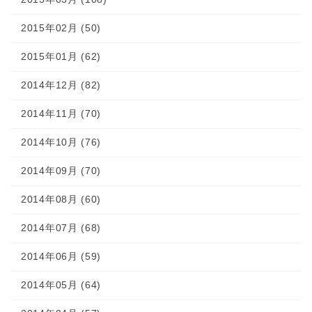
2015年02月 (50)
2015年01月 (62)
2014年12月 (82)
2014年11月 (70)
2014年10月 (76)
2014年09月 (70)
2014年08月 (60)
2014年07月 (68)
2014年06月 (59)
2014年05月 (64)