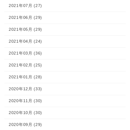
2021年07月 (27)
2021年06月 (29)
2021年05月 (29)
2021年04月 (24)
2021年03月 (36)
2021年02月 (25)
2021年01月 (28)
2020年12月 (33)
2020年11月 (30)
2020年10月 (30)
2020年09月 (29)