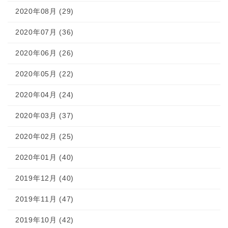
2020年08月 (29)
2020年07月 (36)
2020年06月 (26)
2020年05月 (22)
2020年04月 (24)
2020年03月 (37)
2020年02月 (25)
2020年01月 (40)
2019年12月 (40)
2019年11月 (47)
2019年10月 (42)