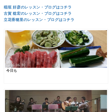
稲垣 好彦のレッスン・ブログはコチラ
古賀 稔宏のレッスン・ブログはコチラ
立花香穂里のレッスン・ブログはコチラ
2015.06.30
今日も