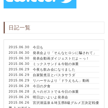
日記一覧
2015.06.30
今日も
2015.06.30
発表会より「そんなヒロシに騙されて」
2015.06.30
発表会動画ダイジェストだよ～っ！
2015.06.30
ミックスサンド＆今朝の体重
2015.06.29
今夜も飲み会になりました
2015.06.29
自家製煮豆とパスタサラダ
2015.06.29
リハーサルより「ドラえもん」動画
2015.06.28
今日の夕食
2015.06.28
久々のガストで＆今日の体重
2015.06.26
明日はいよいよ発表会
2015.06.26
宮沢湖温泉＆埼玉県B級グルメ王決定戦優