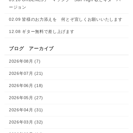
ージョン
02.09 皆様のお力添えを 何とぞ宜しくお願いいたします
12.08 ギター無料で差し上げます
ブログ アーカイブ
2026年08月 (7)
2026年07月 (21)
2026年06月 (18)
2026年05月 (27)
2026年04月 (31)
2026年03月 (32)