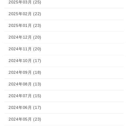
2025年03月 (25)
2025年02月 (22)
2025年01月 (23)
2024年12月 (20)
2024年11月 (20)
2024年10月 (17)
2024年09月 (18)
2024年08月 (13)
2024年07月 (15)
2024年06月 (17)
2024年05月 (23)