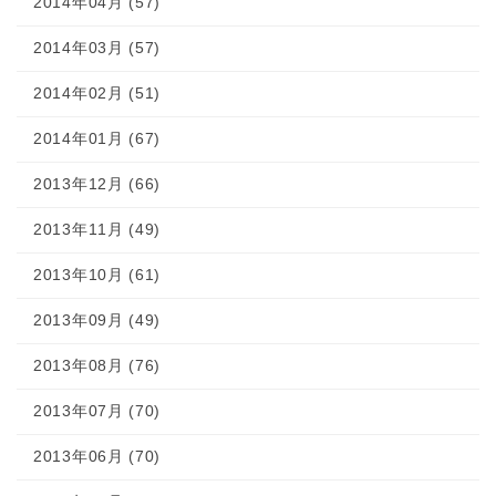
2014年04月 (57)
2014年03月 (57)
2014年02月 (51)
2014年01月 (67)
2013年12月 (66)
2013年11月 (49)
2013年10月 (61)
2013年09月 (49)
2013年08月 (76)
2013年07月 (70)
2013年06月 (70)