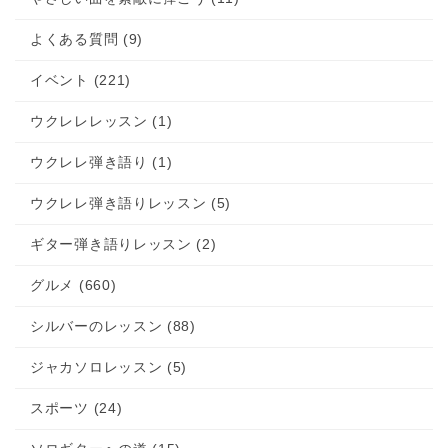
よくある質問 (9)
イベント (221)
ウクレレレッスン (1)
ウクレレ弾き語り (1)
ウクレレ弾き語りレッスン (5)
ギター弾き語りレッスン (2)
グルメ (660)
シルバーのレッスン (88)
ジャカソロレッスン (5)
スポーツ (24)