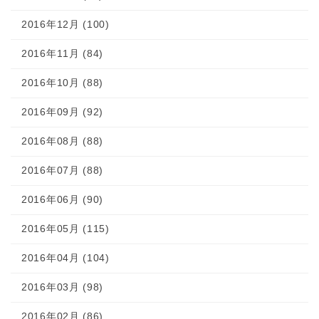
2016年12月 (100)
2016年11月 (84)
2016年10月 (88)
2016年09月 (92)
2016年08月 (88)
2016年07月 (88)
2016年06月 (90)
2016年05月 (115)
2016年04月 (104)
2016年03月 (98)
2016年02月 (86)