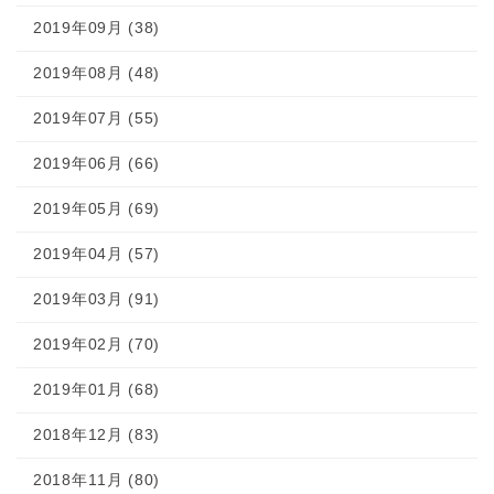
2019年09月 (38)
2019年08月 (48)
2019年07月 (55)
2019年06月 (66)
2019年05月 (69)
2019年04月 (57)
2019年03月 (91)
2019年02月 (70)
2019年01月 (68)
2018年12月 (83)
2018年11月 (80)