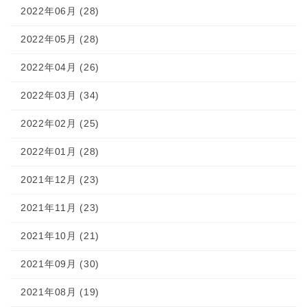
2022年06月 (28)
2022年05月 (28)
2022年04月 (26)
2022年03月 (34)
2022年02月 (25)
2022年01月 (28)
2021年12月 (23)
2021年11月 (23)
2021年10月 (21)
2021年09月 (30)
2021年08月 (19)