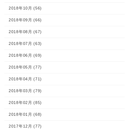
2018年10月 (56)
2018年09月 (66)
2018年08月 (67)
2018年07月 (63)
2018年06月 (69)
2018年05月 (77)
2018年04月 (71)
2018年03月 (79)
2018年02月 (85)
2018年01月 (68)
2017年12月 (77)