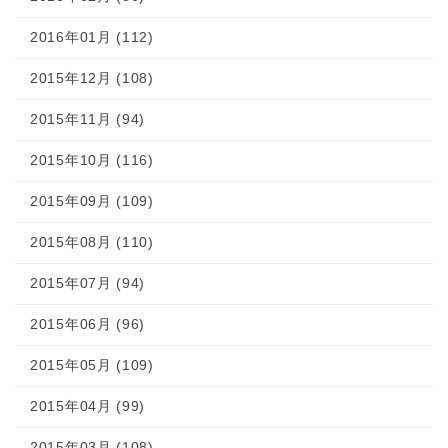
2016年01月 (112)
2015年12月 (108)
2015年11月 (94)
2015年10月 (116)
2015年09月 (109)
2015年08月 (110)
2015年07月 (94)
2015年06月 (96)
2015年05月 (109)
2015年04月 (99)
2015年03月 (108)