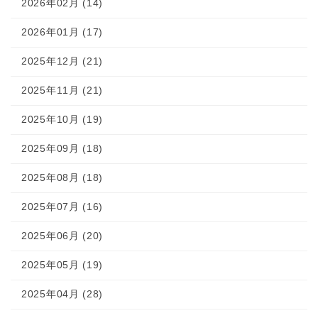
2026年02月 (14)
2026年01月 (17)
2025年12月 (21)
2025年11月 (21)
2025年10月 (19)
2025年09月 (18)
2025年08月 (18)
2025年07月 (16)
2025年06月 (20)
2025年05月 (19)
2025年04月 (28)