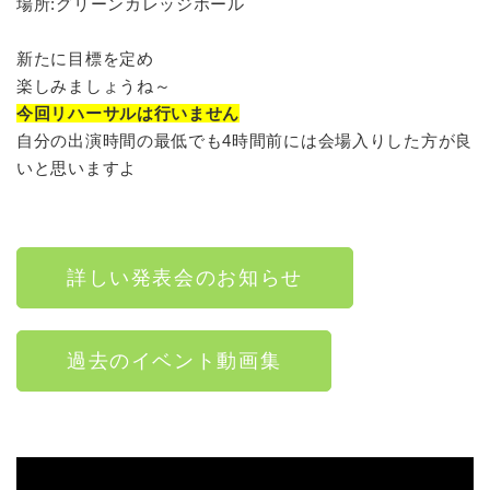
場所:グリーンカレッジホール
新たに目標を定め
楽しみましょうね～
今回リハーサルは行いません
自分の出演時間の最低でも4時間前には会場入りした方が良
いと思いますよ
詳しい発表会のお知らせ
過去のイベント動画集