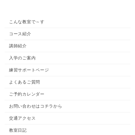
こんな教室で～す
コース紹介
講師紹介
入学のご案内
練習サポートページ
よくあるご質問
ご予約カレンダー
お問い合わせはコチラから
交通アクセス
教室日記