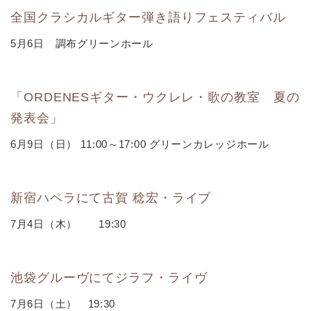
全国クラシカルギター弾き語りフェスティバル
5月6日 調布グリーンホール
「ORDENESギター・ウクレレ・歌の教室 夏の
発表会」
6月9日（日） 11:00～17:00 グリーンカレッジホール
新宿ハペラにて古賀 稔宏・ライブ
7月4日（木） 19:30
池袋グルーヴにてジラフ・ライヴ
7月6日（土） 19:30