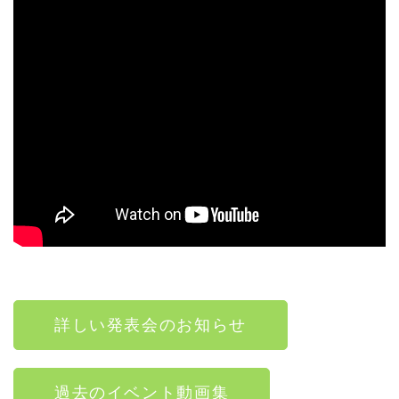
詳しい発表会のお知らせ
過去のイベント動画集