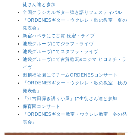
徒さん達と参加
全国クラシカルギター弾き語りフェスティバル
「ORDENESギター・ウクレレ・歌の教室 夏の
発表会」
新宿ハペラにて古賀 稔宏・ライブ
池袋グルーヴにてジラフ・ライヴ
池袋グルーヴにてスタフラ・ライヴ
池袋グルーヴにて古賀稔宏&コジマ ヒロミチ・ラ
イヴ
田柄福祉園にてチームORDENESコンサート
「ORDENESギター・ウクレレ・歌の教室 秋の
発表会」
「江古田弾き語り小屋」に生徒さん達と参加
保育園コンサート
「ORDENESギター教室・ウクレレ教室 冬の発
表会」