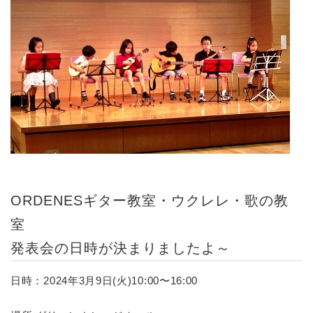
ORDENESギター教室・ウクレレ・歌の教
室
発表会の日時が決まりましたよ～
日時：2024年3月9日(火)10:00〜16:00