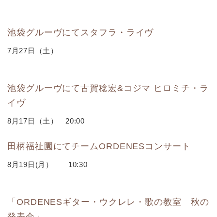
池袋グルーヴにてスタフラ・ライヴ
7月27日（土）
池袋グルーヴにて古賀稔宏&コジマ ヒロミチ・ラ
イヴ
8月17日（土） 20:00
田柄福祉園にてチームORDENESコンサート
8月19日(月） 10:30
「ORDENESギター・ウクレレ・歌の教室 秋の
発表会」