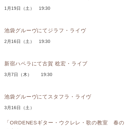
1月19日（土） 19:30
池袋グルーヴにてジラフ・ライヴ
2月16日（土） 19:30
新宿ハペラにて古賀 稔宏・ライブ
3月7日（木） 19:30
池袋グルーヴにてスタフラ・ライヴ
3月16日（土）
「ORDENESギター・ウクレレ・歌の教室 春の