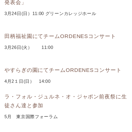
発表会」
3月24日(日）11:00 グリーンカレッジホール
田柄福祉園にてチームORDENESコンサート
3月26日(火） 11:00
やすらぎの園にてチームORDENESコンサート
4月2１日(日） 14:00
ラ・フォル・ジュルネ・オ・ジャポン前夜祭に生
徒さん達と参加
5月 東京国際フォーラム