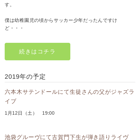
す。
僕は幼稚園児の頃からサッカー少年だったんですけ
ど・・・
続きはコチラ
2019年の予定
六本木サテンドールにて生徒さんの父がジャズラ
イブ
1月12日（土） 19:00
池袋グルーヴにて古賀門下生が弾き語りライヴ