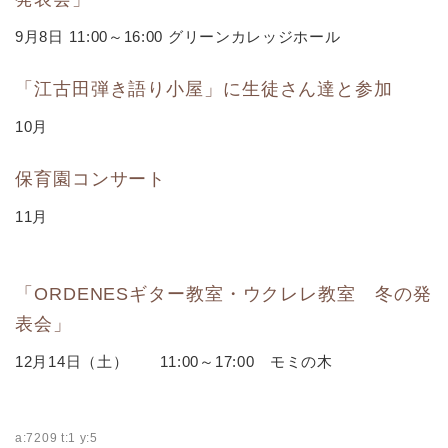
9月8日 11:00～16:00 グリーンカレッジホール
「江古田弾き語り小屋」に生徒さん達と参加
10月
保育園コンサート
11月
「ORDENESギター教室・ウクレレ教室 冬の発
表会」
12月14日（土） 11:00～17:00 モミの木
a:7209 t:1 y:5