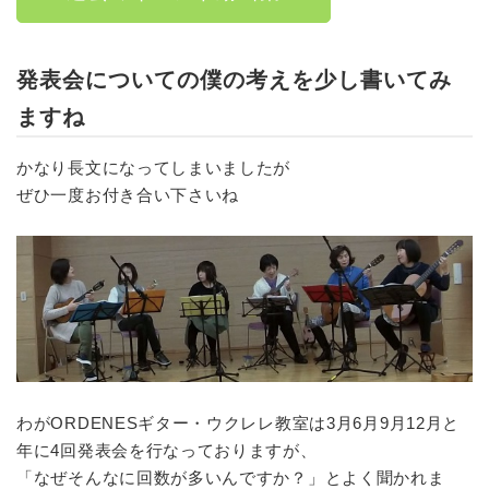
発表会についての僕の考えを少し書いてみ
ますね
かなり長文になってしまいましたが
ぜひ一度お付き合い下さいね
わがORDENESギター・ウクレレ教室は3月6月9月12月と
年に4回発表会を行なっておりますが、
「なぜそんなに回数が多いんですか？」とよく聞かれま